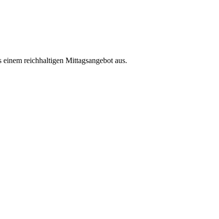
s einem reichhaltigen Mittagsangebot aus.