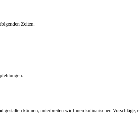
 folgenden Zeiten.
mpfehlungen.
 gestalten können, unterbreiten wir Ihnen kulinarischen Vorschläge, 