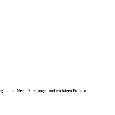
ergänzt mit Ideen, Anregungen und wichtigen Punkten.