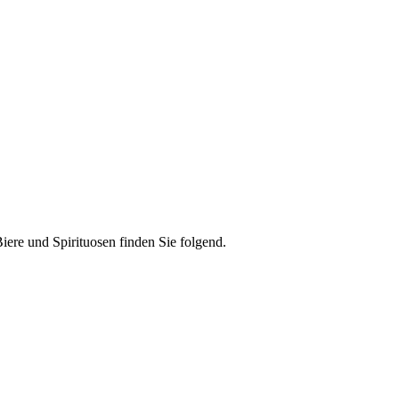
ere und Spirituosen finden Sie folgend.