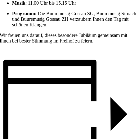
Musik
: 11.00 Uhr bis 15.15 Uhr
Programm:
Die Buuremusig Gossau SG, Buuremusig Sirnach
und Buuremusig Gossau ZH verzaubern Ihnen den Tag mit
schönen Klängen.
Wir freuen uns darauf, dieses besondere Jubiläum gemeinsam mit
Ihnen bei bester Stimmung im Freihof zu feiern.