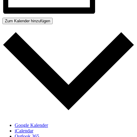
Zum Kalender hinzufügen
Google Kalender
iCalendar
Outlook 365