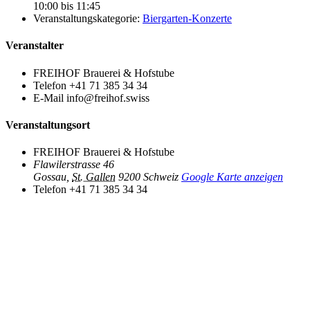
10:00 bis 11:45
Veranstaltungskategorie:
Biergarten-Konzerte
Veranstalter
FREIHOF Brauerei & Hofstube
Telefon
+41 71 385 34 34
E-Mail
info@freihof.swiss
Veranstaltungsort
FREIHOF Brauerei & Hofstube
Flawilerstrasse 46
Gossau
,
St. Gallen
9200
Schweiz
Google Karte anzeigen
Telefon
+41 71 385 34 34