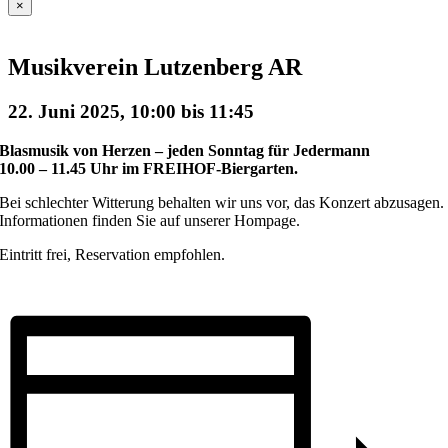
×
Musikverein Lutzenberg AR
22. Juni 2025, 10:00
bis
11:45
Blasmusik von Herzen – jeden Sonntag für Jedermann
10.00 – 11.45 Uhr im FREIHOF-Biergarten.
Bei schlechter Witterung behalten wir uns vor, das Konzert abzusagen.
Informationen finden Sie auf unserer Hompage.
Eintritt frei, Reservation empfohlen.