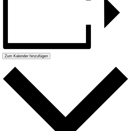
Zum Kalender hinzufügen