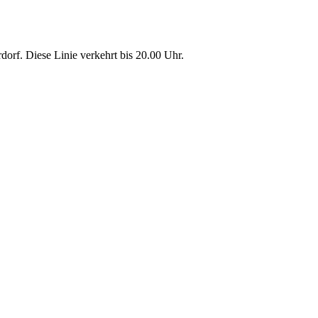
dorf. Diese Linie verkehrt bis 20.00 Uhr.