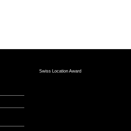
Swiss Location Award