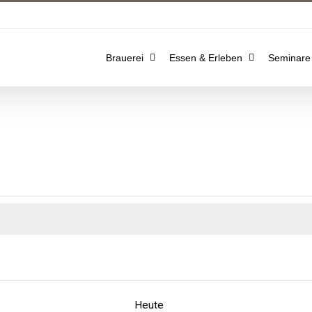
Brauerei
Essen & Erleben
Seminare
Heute