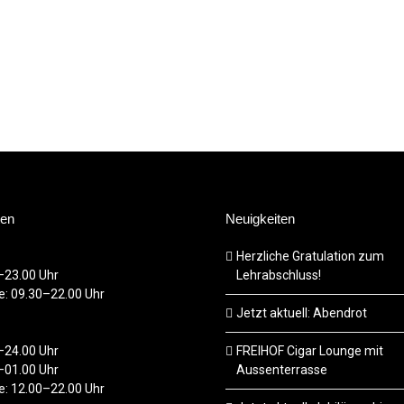
ten
Neuigkeiten
Herzliche Gratulation zum
–23.00 Uhr
Lehrabschluss!
ge: 09.30–22.00 Uhr
Jetzt aktuell: Abendrot
–24.00 Uhr
FREIHOF Cigar Lounge mit
–01.00 Uhr
Aussenterrasse
ge: 12.00–22.00 Uhr