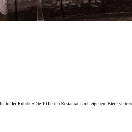
hr, in der Rubrik «Die 10 besten Restaurants mit eigenem Bier» vertrete