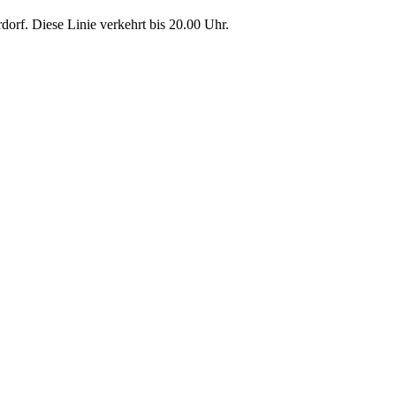
dorf. Diese Linie verkehrt bis 20.00 Uhr.