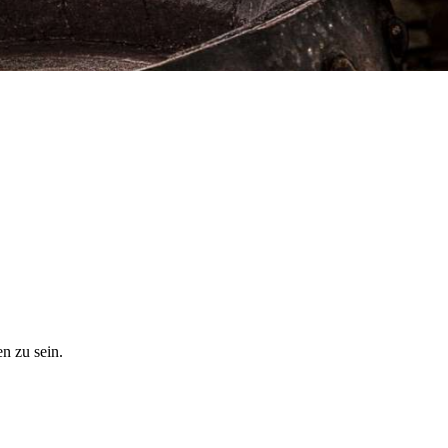
n zu sein.