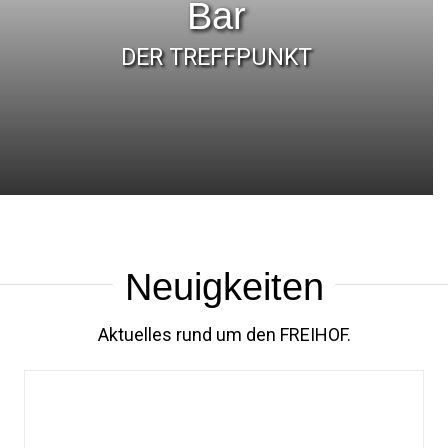
Bar
DER TREFFPUNKT
Neuigkeiten
Aktuelles rund um den FREIHOF.