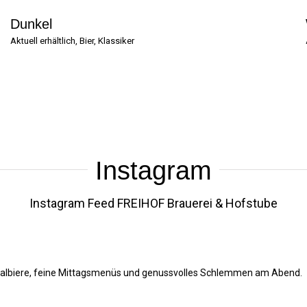
Dunkel
Aktuell erhältlich
,
Bier
,
Klassiker
Instagram
Instagram Feed FREIHOF Brauerei & Hofstube
zialbiere, feine Mittagsmenüs und genussvolles Schlemmen am Abend.