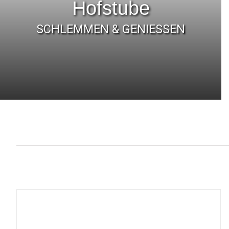
Hofstube
SCHLEMMEN & GENIESSEN