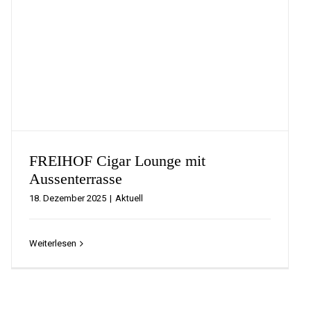
FREIHOF Cigar Lounge mit
Aussenterrasse
18. Dezember 2025
|
Aktuell
Weiterlesen