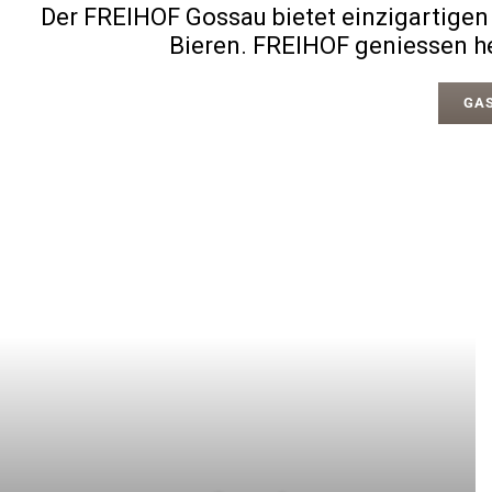
Der FREIHOF Gossau bietet einzigartigen
Bieren. FREIHOF geniessen he
GA