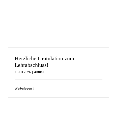
Herzliche Gratulation zum
Lehrabschluss!
1. Juli 2026
|
Aktuell
Weiterlesen