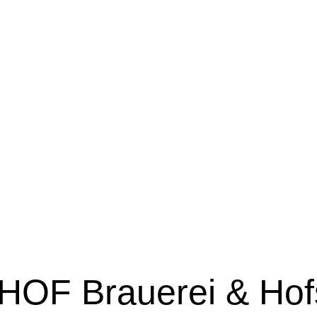
HOF Brauerei & Hof