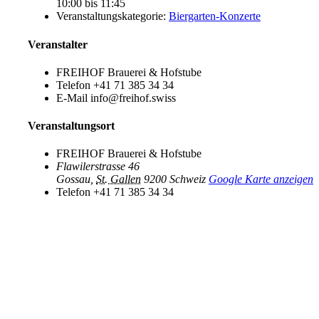
10:00 bis 11:45
Veranstaltungskategorie:
Biergarten-Konzerte
Veranstalter
FREIHOF Brauerei & Hofstube
Telefon
+41 71 385 34 34
E-Mail
info@freihof.swiss
Veranstaltungsort
FREIHOF Brauerei & Hofstube
Flawilerstrasse 46
Gossau
,
St. Gallen
9200
Schweiz
Google Karte anzeigen
Telefon
+41 71 385 34 34