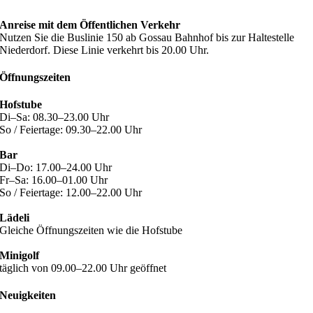
Anreise mit dem Öffentlichen Verkehr
Nutzen Sie die Buslinie 150 ab Gossau Bahnhof bis zur Haltestelle
Niederdorf. Diese Linie verkehrt bis 20.00 Uhr.
Öffnungszeiten
Hofstube
Di–Sa: 08.30–23.00 Uhr
So / Feiertage: 09.30–22.00 Uhr
Bar
Di–Do: 17.00–24.00 Uhr
Fr–Sa: 16.00–01.00 Uhr
So / Feiertage: 12.00–22.00 Uhr
Lädeli
Gleiche Öffnungszeiten wie die Hofstube
Minigolf
täglich von 09.00–22.00 Uhr geöffnet
Neuigkeiten