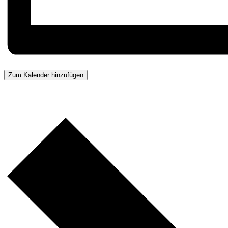
Zum Kalender hinzufügen