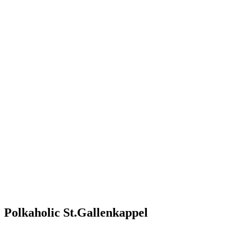
Polkaholic St.Gallenkappel