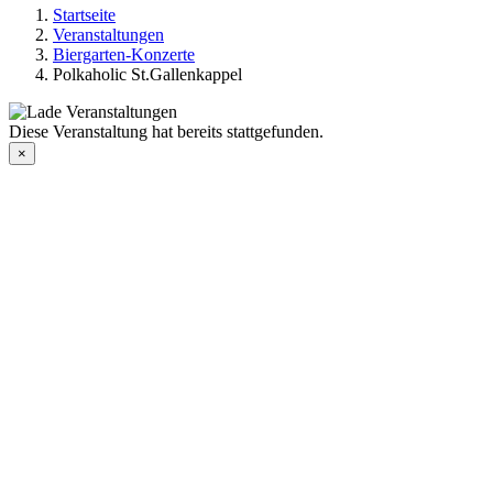
Startseite
Veranstaltungen
Biergarten-Konzerte
Polkaholic St.Gallenkappel
Diese Veranstaltung hat bereits stattgefunden.
×