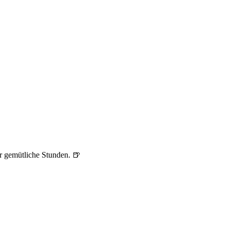
ür gemütliche Stunden. 🍺