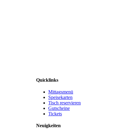
Quicklinks
Mittagsmenü
Speisekarten
Tisch reservieren
Gutscheine
Tickets
Neuigkeiten