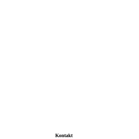
Kontakt