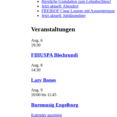
Herzliche Gratulation zum Lehrabschluss!
Jetzt aktuell: Abendrot
FREIHOF Cigar Lounge mit Aussenterrasse
Jetzt aktuell: Jubiläumsbier
Veranstaltungen
Aug.
6
19:30
FIHUSPA Blechrundi
Aug.
8
14:30
Lazy Bones
Aug.
9
10:00
bis
11:45
Buremusig Engelburg
Kalender anzeigen