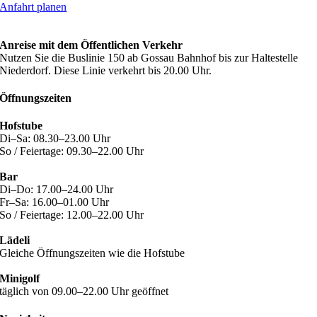
Anfahrt planen
Anreise mit dem Öffentlichen Verkehr
Nutzen Sie die Buslinie 150 ab Gossau Bahnhof bis zur Haltestelle
Niederdorf. Diese Linie verkehrt bis 20.00 Uhr.
Öffnungszeiten
Hofstube
Di–Sa: 08.30–23.00 Uhr
So / Feiertage: 09.30–22.00 Uhr
Bar
Di–Do: 17.00–24.00 Uhr
Fr–Sa: 16.00–01.00 Uhr
So / Feiertage: 12.00–22.00 Uhr
Lädeli
Gleiche Öffnungszeiten wie die Hofstube
Minigolf
täglich von 09.00–22.00 Uhr geöffnet