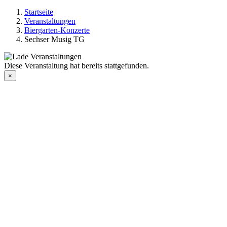
Startseite
Veranstaltungen
Biergarten-Konzerte
Sechser Musig TG
Diese Veranstaltung hat bereits stattgefunden.
×