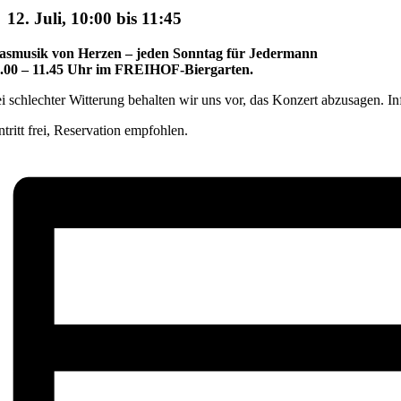
12. Juli, 10:00
bis
11:45
asmusik von Herzen – jeden Sonntag für Jedermann
.00 – 11.45 Uhr im FREIHOF-Biergarten.
i schlechter Witterung behalten wir uns vor, das Konzert abzusagen. I
ntritt frei, Reservation empfohlen.