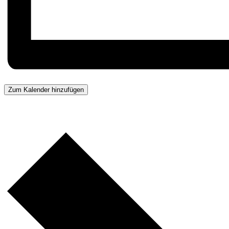
Zum Kalender hinzufügen