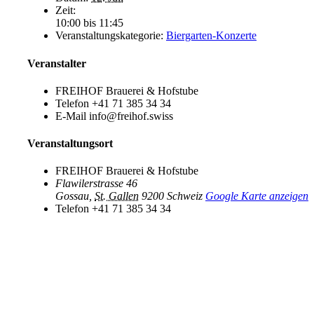
Zeit:
10:00 bis 11:45
Veranstaltungskategorie:
Biergarten-Konzerte
Veranstalter
FREIHOF Brauerei & Hofstube
Telefon
+41 71 385 34 34
E-Mail
info@freihof.swiss
Veranstaltungsort
FREIHOF Brauerei & Hofstube
Flawilerstrasse 46
Gossau
,
St. Gallen
9200
Schweiz
Google Karte anzeigen
Telefon
+41 71 385 34 34