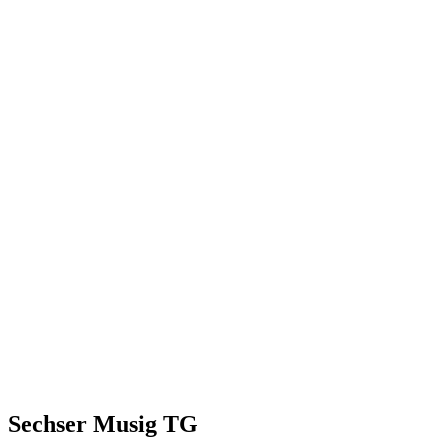
Sechser Musig TG