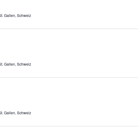
St. Gallen, Schweiz
St. Gallen, Schweiz
St. Gallen, Schweiz