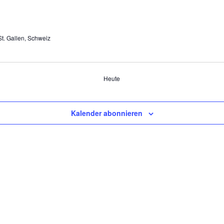
St. Gallen, Schweiz
Heute
Kalender abonnieren