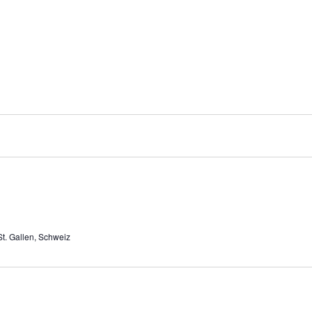
St. Gallen, Schweiz