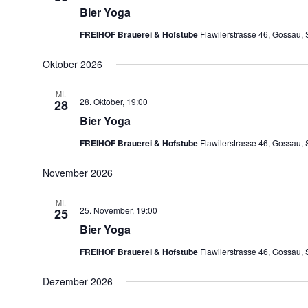
Bier Yoga
FREIHOF Brauerei & Hofstube
Flawilerstrasse 46, Gossau, 
Oktober 2026
MI.
28. Oktober, 19:00
28
Bier Yoga
FREIHOF Brauerei & Hofstube
Flawilerstrasse 46, Gossau, 
November 2026
MI.
25. November, 19:00
25
Bier Yoga
FREIHOF Brauerei & Hofstube
Flawilerstrasse 46, Gossau, 
Dezember 2026