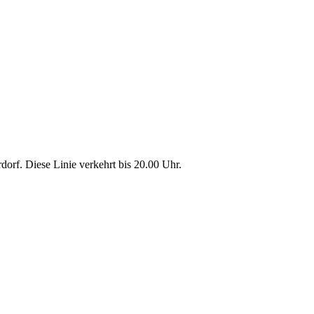
dorf. Diese Linie verkehrt bis 20.00 Uhr.