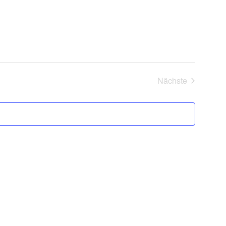
Nächste
Veranstaltung