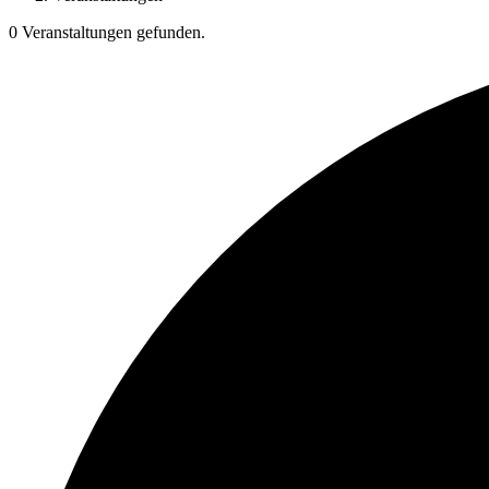
0 Veranstaltungen gefunden.