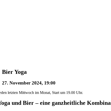
Bier Yoga
27. November 2024, 19:00
eden letzten Mittwoch im Monat, Start um 19.00 Uhr.
Yoga und Bier – eine ganzheitliche Kombina