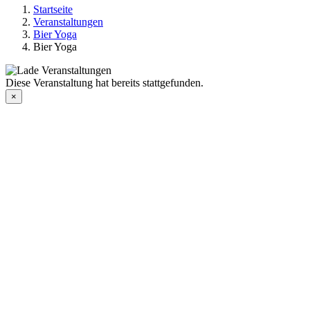
Startseite
Veranstaltungen
Bier Yoga
Bier Yoga
Diese Veranstaltung hat bereits stattgefunden.
×