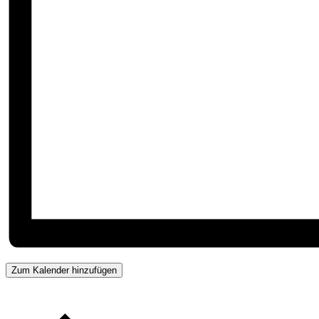
Zum Kalender hinzufügen