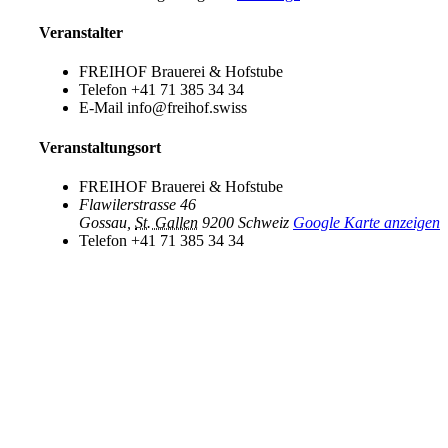
Veranstalter
FREIHOF Brauerei & Hofstube
Telefon
+41 71 385 34 34
E-Mail
info@freihof.swiss
Veranstaltungsort
FREIHOF Brauerei & Hofstube
Flawilerstrasse 46
Gossau
,
St. Gallen
9200
Schweiz
Google Karte anzeigen
Telefon
+41 71 385 34 34