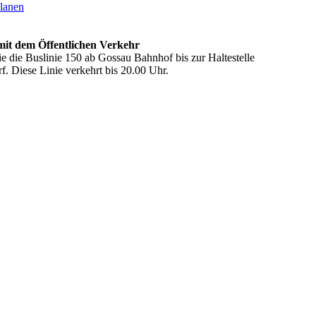
planen
mit dem Öffentlichen Verkehr
e die Buslinie 150 ab Gossau Bahnhof bis zur Haltestelle
f. Diese Linie verkehrt bis 20.00 Uhr.