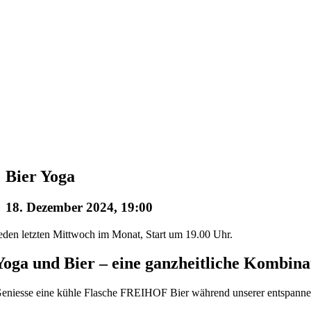
Bier Yoga
18. Dezember 2024, 19:00
eden letzten Mittwoch im Monat, Start um 19.00 Uhr.
Yoga und Bier – eine ganzheitliche Kombina
eniesse eine kühle Flasche FREIHOF Bier während unserer entspanne