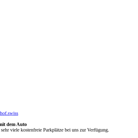
hof.swiss
mit dem Auto
 sehr viele kostenfreie Parkplätze bei uns zur Verfügung.