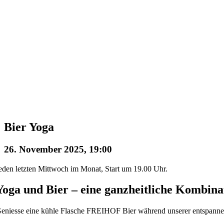
Bier Yoga
26. November 2025, 19:00
eden letzten Mittwoch im Monat, Start um 19.00 Uhr.
Yoga und Bier – eine ganzheitliche Kombina
eniesse eine kühle Flasche FREIHOF Bier während unserer entspanne