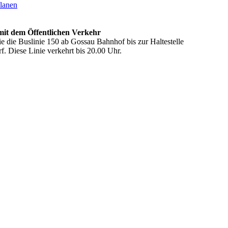
planen
mit dem Öffentlichen Verkehr
e die Buslinie 150 ab Gossau Bahnhof bis zur Haltestelle
f. Diese Linie verkehrt bis 20.00 Uhr.