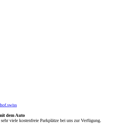
hof.swiss
mit dem Auto
 sehr viele kostenfreie Parkplätze bei uns zur Verfügung.