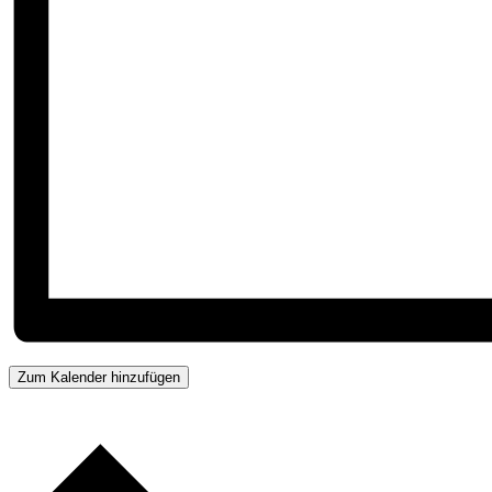
Zum Kalender hinzufügen