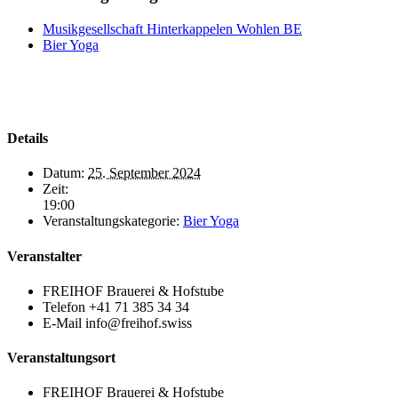
Mail
Musikgesellschaft Hinterkappelen Wohlen BE
Bier Yoga
Details
Datum:
25. September 2024
Zeit:
19:00
Veranstaltungskategorie:
Bier Yoga
Veranstalter
FREIHOF Brauerei & Hofstube
Telefon
+41 71 385 34 34
E-Mail
info@freihof.swiss
Veranstaltungsort
FREIHOF Brauerei & Hofstube