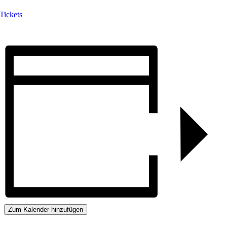
Tickets
Zum Kalender hinzufügen