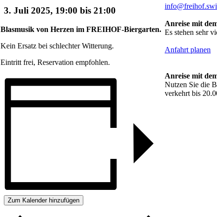
info@freihof.swi
3. Juli 2025, 19:00
bis
21:00
Anreise mit de
Blasmusik von Herzen
im FREIHOF-Biergarten.
Es stehen sehr vi
Kein Ersatz bei schlechter Witterung.
Anfahrt planen
Eintritt frei, Reservation empfohlen.
Anreise mit dem
Nutzen Sie die B
verkehrt bis 20.0
Zum Kalender hinzufügen