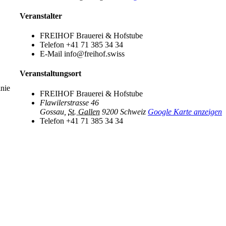
Veranstalter
FREIHOF Brauerei & Hofstube
Telefon
+41 71 385 34 34
E-Mail
info@freihof.swiss
Veranstaltungsort
inie
FREIHOF Brauerei & Hofstube
Flawilerstrasse 46
Gossau
,
St. Gallen
9200
Schweiz
Google Karte anzeigen
Telefon
+41 71 385 34 34