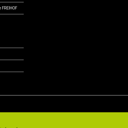
e FREIHOF