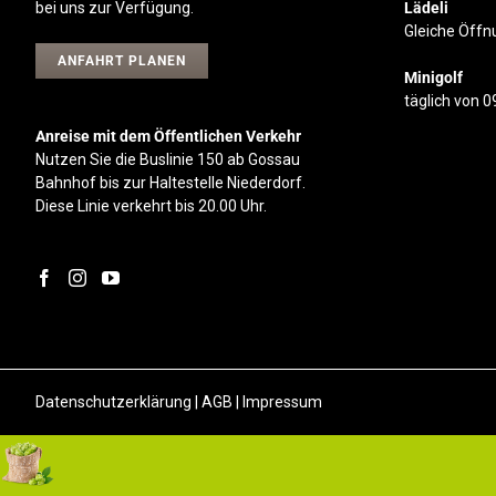
bei uns zur Verfügung.
Lädeli
Gleiche Öffn
ANFAHRT PLANEN
Minigolf
täglich von 
Anreise mit dem Öffentlichen Verkehr
Nutzen Sie die Buslinie 150 ab Gossau
Bahnhof bis zur Haltestelle Niederdorf.
Diese Linie verkehrt bis 20.00 Uhr.
Datenschutzerklärung
|
AGB
|
Impressum