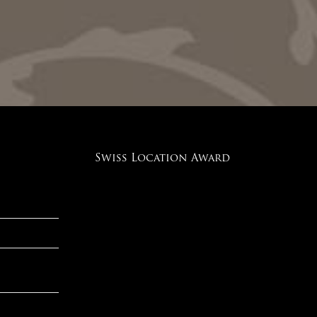
Swiss Location Award