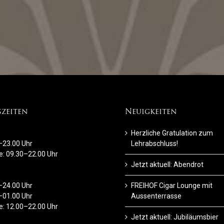
zeiten
Neuigkeiten
Herzliche Gratulation zum
–23.00 Uhr
Lehrabschluss!
ge: 09.30–22.00 Uhr
Jetzt aktuell: Abendrot
–24.00 Uhr
FREIHOF Cigar Lounge mit
–01.00 Uhr
Aussenterrasse
ge: 12.00–22.00 Uhr
Jetzt aktuell: Jubiläumsbier