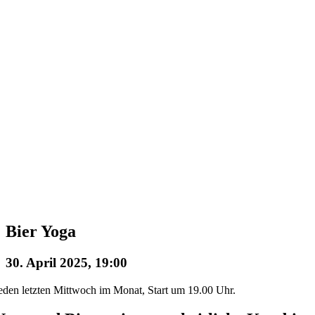
Bier Yoga
30. April 2025, 19:00
eden letzten Mittwoch im Monat, Start um 19.00 Uhr.