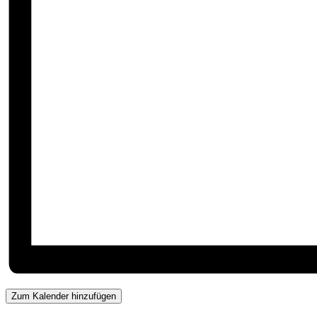
Zum Kalender hinzufügen