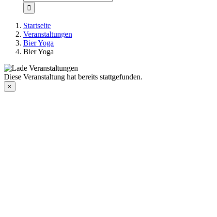
nach:
Startseite
Veranstaltungen
Bier Yoga
Bier Yoga
Diese Veranstaltung hat bereits stattgefunden.
×