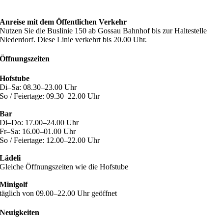
Anreise mit dem Öffentlichen Verkehr
Nutzen Sie die Buslinie 150 ab Gossau Bahnhof bis zur Haltestelle
Niederdorf. Diese Linie verkehrt bis 20.00 Uhr.
Öffnungszeiten
Hofstube
Di–Sa: 08.30–23.00 Uhr
So / Feiertage: 09.30–22.00 Uhr
Bar
Di–Do: 17.00–24.00 Uhr
Fr–Sa: 16.00–01.00 Uhr
So / Feiertage: 12.00–22.00 Uhr
Lädeli
Gleiche Öffnungszeiten wie die Hofstube
Minigolf
täglich von 09.00–22.00 Uhr geöffnet
Neuigkeiten