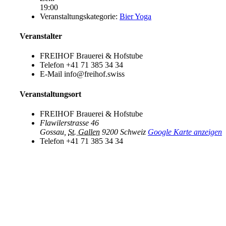
19:00
Veranstaltungskategorie:
Bier Yoga
Veranstalter
FREIHOF Brauerei & Hofstube
Telefon
+41 71 385 34 34
E-Mail
info@freihof.swiss
Veranstaltungsort
FREIHOF Brauerei & Hofstube
Flawilerstrasse 46
Gossau
,
St. Gallen
9200
Schweiz
Google Karte anzeigen
Telefon
+41 71 385 34 34