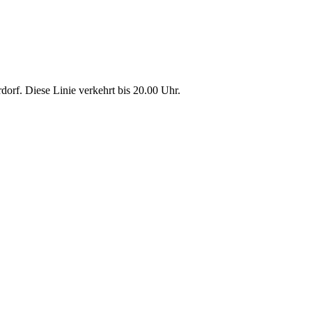
dorf. Diese Linie verkehrt bis 20.00 Uhr.