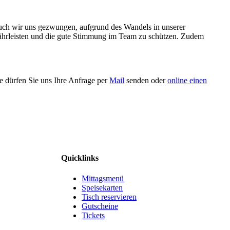
auch wir uns gezwungen, aufgrund des Wandels in unserer
währleisten und die gute Stimmung im Team zu schützen. Zudem
e dürfen Sie uns Ihre Anfrage per
Mail
senden oder
online einen
Quicklinks
Mittagsmenü
Speisekarten
Tisch reservieren
Gutscheine
Tickets